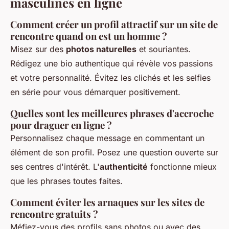
masculines en ligne
Comment créer un profil attractif sur un site de
rencontre quand on est un homme ?
Misez sur des
photos naturelles
et souriantes.
Rédigez une bio authentique qui révèle vos passions
et votre personnalité. Évitez les clichés et les selfies
en série pour vous démarquer positivement.
Quelles sont les meilleures phrases d'accroche
pour draguer en ligne ?
Personnalisez chaque message en commentant un
élément de son profil. Posez une question ouverte sur
ses centres d'intérêt. L'
authenticité
fonctionne mieux
que les phrases toutes faites.
Comment éviter les arnaques sur les sites de
rencontre gratuits ?
Méfiez-vous des profils sans photos ou avec des