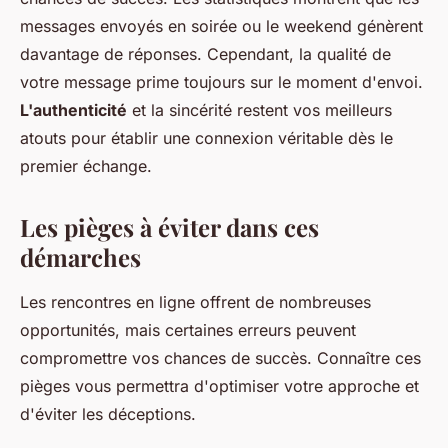
messages envoyés en soirée ou le weekend génèrent
davantage de réponses. Cependant, la qualité de
votre message prime toujours sur le moment d'envoi.
L'authenticité
et la sincérité restent vos meilleurs
atouts pour établir une connexion véritable dès le
premier échange.
Les pièges à éviter dans ces
démarches
Les rencontres en ligne offrent de nombreuses
opportunités, mais certaines erreurs peuvent
compromettre vos chances de succès. Connaître ces
pièges vous permettra d'optimiser votre approche et
d'éviter les déceptions.