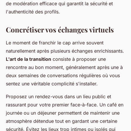
de modération efficace qui garantit la sécurité et
l'authenticité des profils.
Concrétiser vos échanges virtuels
Le moment de franchir le cap arrive souvent
naturellement après plusieurs échanges enrichissants.
L'art de la transition
consiste à proposer une
rencontre au bon moment, généralement après une à
deux semaines de conversations régulières où vous
sentez une véritable complicité s'installer.
Proposez un rendez-vous dans un lieu public et
rassurant pour votre premier face-à-face. Un café en
journée ou un déjeuner permettent de maintenir une
atmosphère détendue tout en gardant une certaine
sécurité. Évitez les lieux trop intimes ou isolés qui