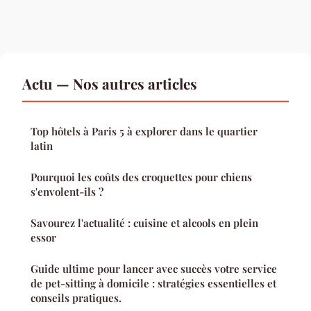
Actu — Nos autres articles
Top hôtels à Paris 5 à explorer dans le quartier
latin
Pourquoi les coûts des croquettes pour chiens
s'envolent-ils ?
Savourez l'actualité : cuisine et alcools en plein
essor
Guide ultime pour lancer avec succès votre service
de pet-sitting à domicile : stratégies essentielles et
conseils pratiques.