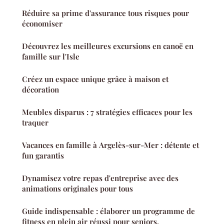
Réduire sa prime d'assurance tous risques pour
économiser
Découvrez les meilleures excursions en canoë en
famille sur l'Isle
Créez un espace unique grâce à maison et
décoration
Meubles disparus : 7 stratégies efficaces pour les
traquer
Vacances en famille à Argelès-sur-Mer : détente et
fun garantis
Dynamisez votre repas d'entreprise avec des
animations originales pour tous
Guide indispensable : élaborer un programme de
fitness en plein air réussi pour seniors.