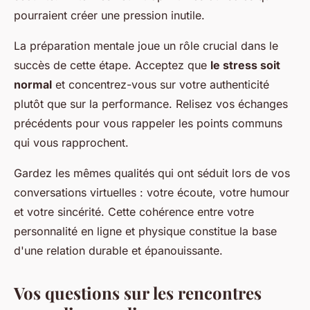
pourraient créer une pression inutile.
La préparation mentale joue un rôle crucial dans le
succès de cette étape. Acceptez que
le stress soit
normal
et concentrez-vous sur votre authenticité
plutôt que sur la performance. Relisez vos échanges
précédents pour vous rappeler les points communs
qui vous rapprochent.
Gardez les mêmes qualités qui ont séduit lors de vos
conversations virtuelles : votre écoute, votre humour
et votre sincérité. Cette cohérence entre votre
personnalité en ligne et physique constitue la base
d'une relation durable et épanouissante.
Vos questions sur les rencontres