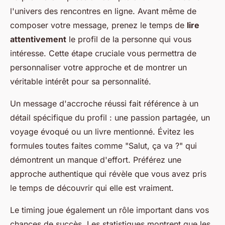
l'univers des rencontres en ligne. Avant même de
composer votre message, prenez le temps de
lire
attentivement
le profil de la personne qui vous
intéresse. Cette étape cruciale vous permettra de
personnaliser votre approche et de montrer un
véritable intérêt pour sa personnalité.
Un message d'accroche réussi fait référence à un
détail spécifique du profil : une passion partagée, un
voyage évoqué ou un livre mentionné. Évitez les
formules toutes faites comme "Salut, ça va ?" qui
démontrent un manque d'effort. Préférez une
approche authentique qui révèle que vous avez pris
le temps de découvrir qui elle est vraiment.
Le timing joue également un rôle important dans vos
chances de succès. Les statistiques montrent que les