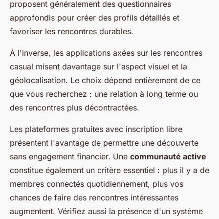
proposent généralement des questionnaires
approfondis pour créer des profils détaillés et
favoriser les rencontres durables.
À l'inverse, les applications axées sur les rencontres
casual misent davantage sur l'aspect visuel et la
géolocalisation. Le choix dépend entièrement de ce
que vous recherchez : une relation à long terme ou
des rencontres plus décontractées.
Les plateformes gratuites avec inscription libre
présentent l'avantage de permettre une découverte
sans engagement financier. Une
communauté active
constitue également un critère essentiel : plus il y a de
membres connectés quotidiennement, plus vos
chances de faire des rencontres intéressantes
augmentent. Vérifiez aussi la présence d'un système