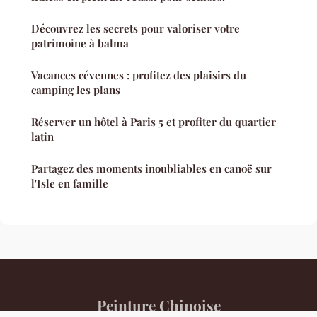
Découvrez les secrets pour valoriser votre
patrimoine à balma
Vacances cévennes : profitez des plaisirs du
camping les plans
Réserver un hôtel à Paris 5 et profiter du quartier
latin
Partagez des moments inoubliables en canoë sur
l'Isle en famille
Peinture Chinoise