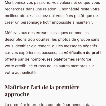
Mentionnez vos passions, vos valeurs et ce que vous
recherchez dans une relation. L'honnêteté reste votre
meilleur atout : assumez qui vous êtes plutôt que de
créer un personnage fictif impossible à maintenir.
Méfiez-vous des erreurs classiques comme les
descriptions trop courtes, les photos de groupe sans
vous identifier clairement, ou les messages négatifs
sur vos expériences passées. La
vérification de profil
offerte par de nombreuses plateformes renforce
votre crédibilité et rassure les autres membres sur
votre authenticité.
Maîtriser l'art de la première
approche
La première impression compte énormément dans