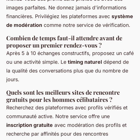
images parfaites. Ne donnez jamais d'informations
financières. Privilégiez les plateformes avec
système
de modération
comme notre service de vérification.
Combien de temps faut-il attendre avant de
proposer un premier rendez-vous ?
Après 5 à 10 échanges constructifs, proposez un café
ou une activité simple. Le
timing naturel
dépend de
la qualité des conversations plus que du nombre de
jours.
Quels sont les meilleurs sites de rencontre
gratuits pour les hommes célibataires ?
Recherchez des plateformes avec profils vérifiés et
communauté active. Notre service offre une
inscription gratuite
avec modération des profils et
recherche par affinités pour des rencontres