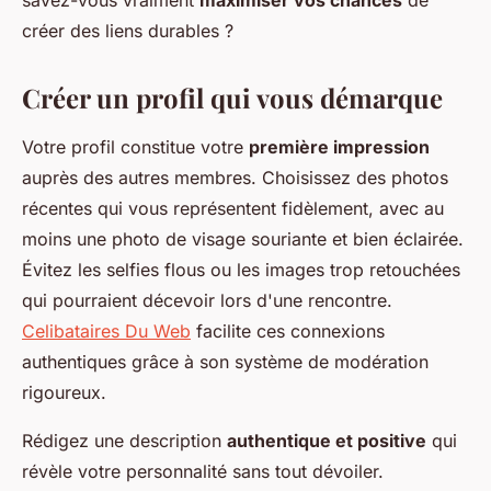
savez-vous vraiment
maximiser vos chances
de
créer des liens durables ?
Créer un profil qui vous démarque
Votre profil constitue votre
première impression
auprès des autres membres. Choisissez des photos
récentes qui vous représentent fidèlement, avec au
moins une photo de visage souriante et bien éclairée.
Évitez les selfies flous ou les images trop retouchées
qui pourraient décevoir lors d'une rencontre.
Celibataires Du Web
facilite ces connexions
authentiques grâce à son système de modération
rigoureux.
Rédigez une description
authentique et positive
qui
révèle votre personnalité sans tout dévoiler.