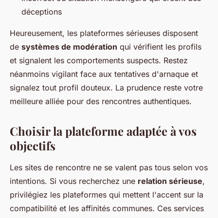
déceptions
Heureusement, les plateformes sérieuses disposent
de
systèmes de modération
qui vérifient les profils
et signalent les comportements suspects. Restez
néanmoins vigilant face aux tentatives d'arnaque et
signalez tout profil douteux. La prudence reste votre
meilleure alliée pour des rencontres authentiques.
Choisir la plateforme adaptée à vos
objectifs
Les sites de rencontre ne se valent pas tous selon vos
intentions. Si vous recherchez une
relation sérieuse
,
privilégiez les plateformes qui mettent l'accent sur la
compatibilité et les affinités communes. Ces services