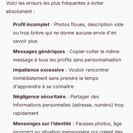
Voici les erreurs les plus fréquentes à éviter
absolument :
Profil incomplet
: Photos floues, description vide
ou trop brève qui ne donne aucune envie d'en
savoir plus
Messages génériques
: Copier-coller le même
message à tous les profils sans personnalisation
Impatience excessive
: Vouloir rencontrer
immédiatement sans prendre le temps
d'apprendre à se connaître
Négligence sécuritaire
: Partager des
informations personnelles (adresse, numéro) trop
rapidement
Mensonges sur l'identité
: Fausses photos, âge
incorrect ou situation mensongère qui créent des