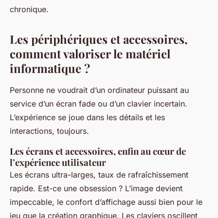
chronique.
Les périphériques et accessoires,
comment valoriser le matériel
informatique ?
Personne ne voudrait d’un ordinateur puissant au
service d’un écran fade ou d’un clavier incertain.
L’expérience se joue dans les détails et les
interactions, toujours.
Les écrans et accessoires, enfin au cœur de
l’expérience utilisateur
Les écrans ultra-larges, taux de rafraîchissement
rapide. Est-ce une obsession ? L’image devient
impeccable, le confort d’affichage aussi bien pour le
jeu que la création graphique. Les claviers oscillent