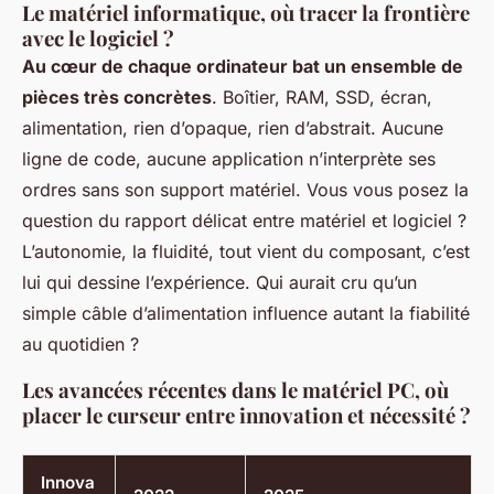
Le matériel informatique, où tracer la frontière
avec le logiciel ?
Au cœur de chaque ordinateur bat un ensemble de
pièces très concrètes
. Boîtier, RAM, SSD, écran,
alimentation, rien d’opaque, rien d’abstrait. Aucune
ligne de code, aucune application n’interprète ses
ordres sans son support matériel. Vous vous posez la
question du rapport délicat entre matériel et logiciel ?
L’autonomie, la fluidité, tout vient du composant, c’est
lui qui dessine l’expérience.
Qui aurait cru qu’un
simple câble d’alimentation influence autant la fiabilité
au quotidien ?
Les avancées récentes dans le matériel PC, où
placer le curseur entre innovation et nécessité ?
Innova