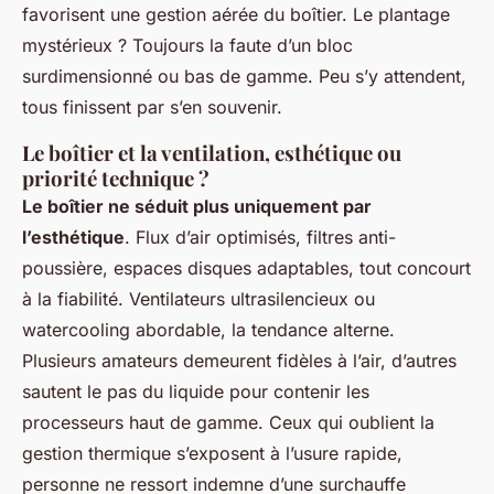
favorisent une gestion aérée du boîtier. Le plantage
mystérieux ? Toujours la faute d’un bloc
surdimensionné ou bas de gamme. Peu s’y attendent,
tous finissent par s’en souvenir.
Le boîtier et la ventilation, esthétique ou
priorité technique ?
Le boîtier ne séduit plus uniquement par
l’esthétique
. Flux d’air optimisés, filtres anti-
poussière, espaces disques adaptables, tout concourt
à la fiabilité. Ventilateurs ultrasilencieux ou
watercooling abordable, la tendance alterne.
Plusieurs amateurs demeurent fidèles à l’air, d’autres
sautent le pas du liquide pour contenir les
processeurs haut de gamme. Ceux qui oublient la
gestion thermique s’exposent à l’usure rapide,
personne ne ressort indemne d’une surchauffe