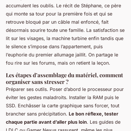
accumulent les oublis. Le récit de Stéphane, ce père
qui monte sa tour pour la première fois et qui se
retrouve bloqué par un câble mal enfoncé, fait
désormais sourire toute une famille. La satisfaction se
lit sur les visages, la machine turbine enfin tandis que
le silence s’impose dans l’appartement, puis
l’euphorie du premier allumage jaillit. On partage le
fou rire sur les forums, mais on retient la leçon.
Les étapes d’assemblage du matériel, comment
organiser sans stresser ?
Préparer ses outils. Poser d’abord le processeur pour
éviter les gestes maladroits. Installer la RAM puis le
SSD. Enchâsser la carte graphique sans forcer, tout
brancher sans précipitation.
Le bon réflexe, tester
chaque partie avant d’aller plus loin
. Les guides de
LDLC ou Gamer Nexus rassurent, même les plus