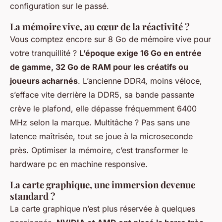
configuration sur le passé.
La mémoire vive, au cœur de la réactivité ?
Vous comptez encore sur 8 Go de mémoire vive pour
votre tranquillité ?
L’époque exige 16 Go en entrée
de gamme, 32 Go de RAM pour les créatifs ou
joueurs acharnés
. L’ancienne DDR4, moins véloce,
s’efface vite derrière la DDR5, sa bande passante
crève le plafond, elle dépasse fréquemment 6400
MHz selon la marque. Multitâche ? Pas sans une
latence maîtrisée, tout se joue à la microseconde
près. Optimiser la mémoire, c’est transformer le
hardware pc en machine responsive.
La carte graphique, une immersion devenue
standard ?
La carte graphique n’est plus réservée à quelques