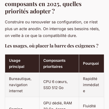
composants en 2025, quelles
priorités adopter ?
Construire ou renouveler sa configuration, ce n’est
plus un acte anodin. On interroge ses besoins réels,
on veille à ce que la compatibilité dure.
Les usages, où placer la barre des exigences ?
Usage
Composants
Pourquoi
principal
prioritaires
Bureautique,
Rapidité
CPU 6 cœurs,
navigation
immédiat
SSD 512 Go
internet
e
GPU dédié, RAM
Fluidité