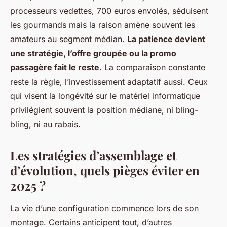
processeurs vedettes, 700 euros envolés, séduisent
les gourmands mais la raison amène souvent les
amateurs au segment médian.
La patience devient
une stratégie, l’offre groupée ou la promo
passagère fait le reste
. La comparaison constante
reste la règle, l’investissement adaptatif aussi. Ceux
qui visent la longévité sur le matériel informatique
privilégient souvent la position médiane, ni bling-
bling, ni au rabais.
Les stratégies d’assemblage et
d’évolution, quels pièges éviter en
2025 ?
La vie d’une configuration commence lors de son
montage. Certains anticipent tout, d’autres