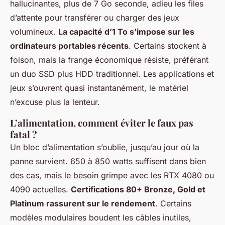
hallucinantes, plus de 7 Go seconde, adieu les files
d’attente pour transférer ou charger des jeux
volumineux.
La capacité d’1 To s’impose sur les
ordinateurs portables récents
. Certains stockent à
foison, mais la frange économique résiste, préférant
un duo SSD plus HDD traditionnel. Les applications et
jeux s’ouvrent quasi instantanément, le matériel
n’excuse plus la lenteur.
L’alimentation, comment éviter le faux pas
fatal ?
Un bloc d’alimentation s’oublie, jusqu’au jour où la
panne survient. 650 à 850 watts suffisent dans bien
des cas, mais le besoin grimpe avec les RTX 4080 ou
4090 actuelles.
Certifications 80+ Bronze, Gold et
Platinum rassurent sur le rendement
. Certains
modèles modulaires boudent les câbles inutiles,