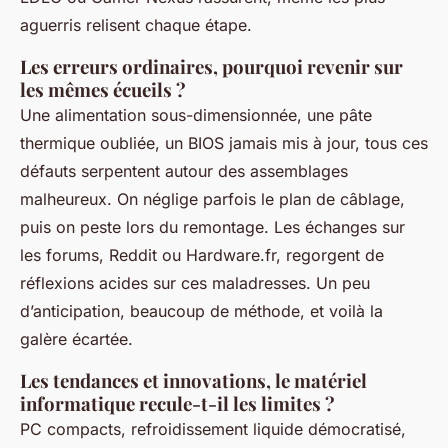
aguerris relisent chaque étape.
Les erreurs ordinaires, pourquoi revenir sur
les mêmes écueils ?
Une alimentation sous-dimensionnée, une pâte
thermique oubliée, un BIOS jamais mis à jour, tous ces
défauts serpentent autour des assemblages
malheureux. On néglige parfois le plan de câblage,
puis on peste lors du remontage.
Les échanges sur
les forums, Reddit ou Hardware.fr, regorgent de
réflexions acides sur ces maladresses
. Un peu
d’anticipation, beaucoup de méthode, et voilà la
galère écartée.
Les tendances et innovations, le matériel
informatique recule-t-il les limites ?
PC compacts, refroidissement liquide démocratisé,