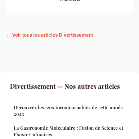
← Voir tous les articles Divertissement
Divertissement — Nos autres articles
Découvrez les jeux incontournables de cette année
2023
La Gastronomie Moléculaire : Fusion de Science et
Plaisir Culinaires