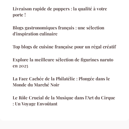
Livraison rapide de poppers : la qualité à votre
porte !
Blogs gastronomiques français : une sélection
d'inspiration culinaire
Top blogs de cuisine française pour un régal créatif
Explore la meilleure sélection de figurines naruto
en 2025
La Face Cachée de la Philatélie : Plongée dans le
Monde du Marché Noir
Le Rôle Crucial de la Musique dans l'Art du Cirque
: Un Voyage Envoûtant