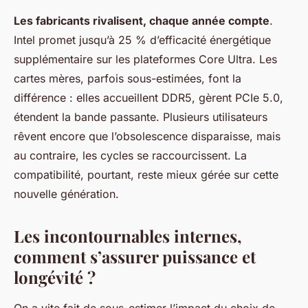
Les fabricants rivalisent, chaque année compte
.
Intel promet jusqu’à 25 % d’efficacité énergétique
supplémentaire sur les plateformes Core Ultra. Les
cartes mères, parfois sous-estimées, font la
différence : elles accueillent DDR5, gèrent PCIe 5.0,
étendent la bande passante. Plusieurs utilisateurs
rêvent encore que l’obsolescence disparaisse, mais
au contraire, les cycles se raccourcissent. La
compatibilité, pourtant, reste mieux gérée sur cette
nouvelle génération.
Les incontournables internes,
comment s’assurer puissance et
longévité ?