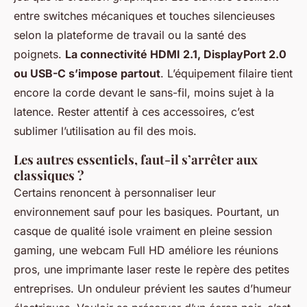
entre switches mécaniques et touches silencieuses
selon la plateforme de travail ou la santé des
poignets.
La connectivité HDMI 2.1, DisplayPort 2.0
ou USB-C s’impose partout
. L’équipement filaire tient
encore la corde devant le sans-fil, moins sujet à la
latence. Rester attentif à ces accessoires, c’est
sublimer l’utilisation au fil des mois.
Les autres essentiels, faut-il s’arrêter aux
classiques ?
Certains renoncent à personnaliser leur
environnement sauf pour les basiques. Pourtant, un
casque de qualité isole vraiment en pleine session
gaming, une webcam Full HD améliore les réunions
pros, une imprimante laser reste le repère des petites
entreprises. Un onduleur prévient les sautes d’humeur