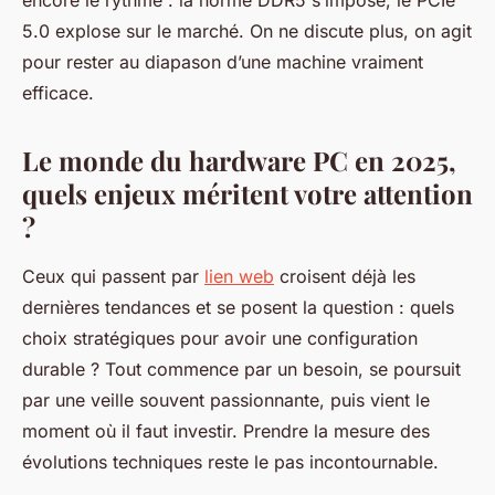
encore le rythme : la norme DDR5 s’impose, le PCIe
5.0 explose sur le marché. On ne discute plus, on agit
pour rester au diapason d’une machine vraiment
efficace.
Le monde du hardware PC en 2025,
quels enjeux méritent votre attention
?
Ceux qui passent par
lien web
croisent déjà les
dernières tendances et se posent la question : quels
choix stratégiques pour avoir une configuration
durable ? Tout commence par un besoin, se poursuit
par une veille souvent passionnante, puis vient le
moment où il faut investir. Prendre la mesure des
évolutions techniques reste le pas incontournable.