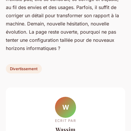
au fil des envies et des usages. Parfois, il suffit de
corriger un détail pour transformer son rapport à la
machine. Demain, nouvelle hésitation, nouvelle
évolution. La page reste ouverte, pourquoi ne pas
tenter une configuration taillée pour de nouveaux
horizons informatiques ?
Divertissement
W
ECRIT PAR
Wassim